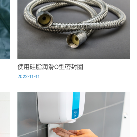
使用硅脂润滑O型密封圈
2022-11-11