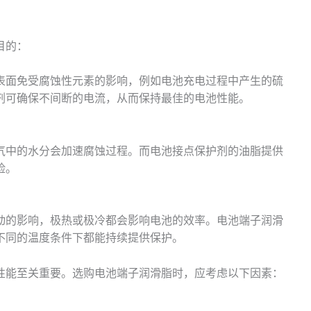
目的：
表面免受腐蚀性元素的影响，例如电池充电过程中产生的硫
剂可确保不间断的电流，从而保持最佳的电池性能。
气中的水分会加速腐蚀过程。而电池接点保护剂的油脂提供
险。
动的影响，极热或极冷都会影响电池的效率。电池端子润滑
不同的温度条件下都能持续提供保护。
性能至关重要。选购电池端子润滑脂时，应考虑以下因素：