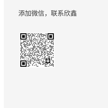
添加微信，联系欣鑫