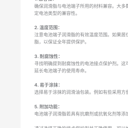
确保润滑脂与电池端子所用的材料兼容。大多
定电池类型的兼容性。
2. 温度范围：
注意电池端子润滑脂的有效温度范围。如果居
脂，以保证全年提供保护。
3. 耐腐蚀性：
寻找明确提到耐腐蚀性的电池接点保护剂。这
延长电池端子的使用寿命。
4. 易于涂抹：
选择易于涂抹的润滑油包装。例如有些采用方
5. 附加功能：
电池端子润滑脂若具有抗磨剂或抗氧化剂等添