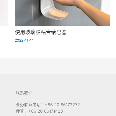
使用玻璃胶粘合给皂器
2022-11-11
联系我们
业务联系电话：+86 20 86172272
传真：+86 20 86171423