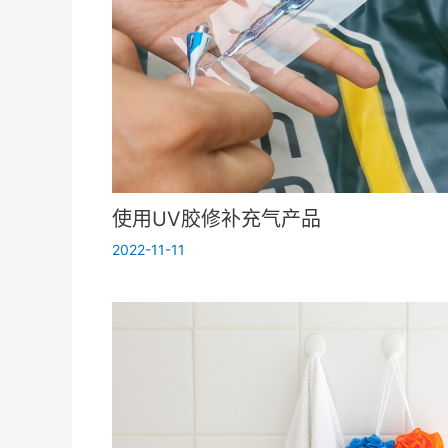
使用UV胶修补充气产品
2022-11-11