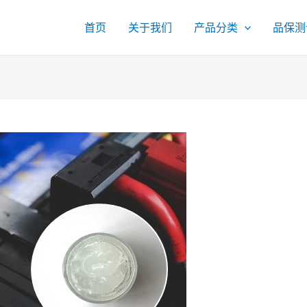
首页
关于我们
产品分类
品保测