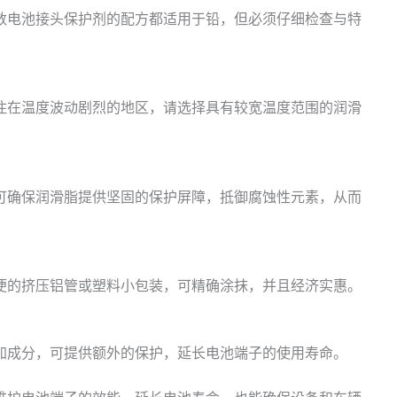
数电池接头保护剂的配方都适用于铅，但必须仔细检查与特
住在温度波动剧烈的地区，请选择具有较宽温度范围的润滑
可确保润滑脂提供坚固的保护屏障，抵御腐蚀性元素，从而
便的挤压铝管或塑料小包装，可精确涂抹，并且经济实惠。
加成分，可提供额外的保护，延长电池端子的使用寿命。