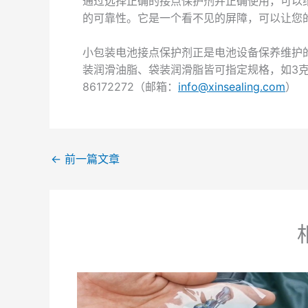
通过选择正确的接点保护剂并正确使用，可以
的可靠性。它是一个看不见的屏障，可以让您
小包装电池接点保护剂正是电池设备保养维护
装润滑油脂、袋装润滑脂皆可指定规格，如3克、
86172272（邮箱：
i
nfo@xinsealing.com
）
←
前一篇文章