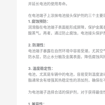
并延长电池的使用寿命。
在电池端子上涂抹电池接头保护剂的三个主要
1. 腐蚀预防：
润滑脂在电池端子表面能形成屏障，保护金属
酸蒸气。再者，通过防止腐蚀，电池接头保护
2. 防潮性：
电池端子暴露在自然环境中容易受潮，尤其空
防水层，防止水分触及金属表面，降低腐蚀风
3. 温度稳定性：
电池，尤其是车辆中的电池，容易受到温度波
脂通常含有增强其热稳定性的添加剂，确保在
为电池端子选择合适的保护剂，对于获得最佳
1. 兼容性：