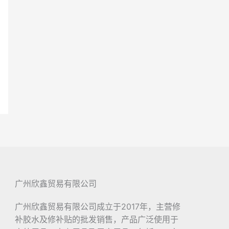
广州欣鑫贸易有限公司
广州欣鑫贸易有限公司成立于2017年，主营修
补胶水及修补贴的批发销售，产品广泛使用于