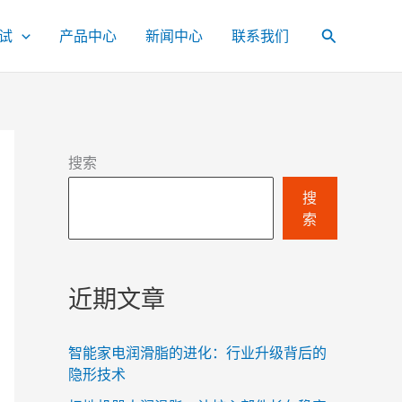
试
产品中心
新闻中心
联系我们
搜
索
搜索
搜
索
近期文章
智能家电润滑脂的进化：行业升级背后的
隐形技术