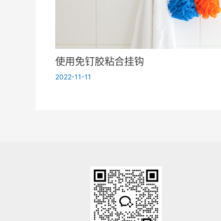
使用免钉胶粘合挂钩
2022-11-11