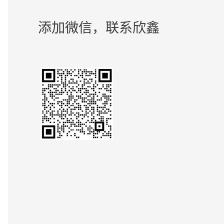
添加微信，联系欣鑫