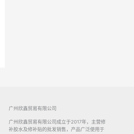
广州欣鑫贸易有限公司
广州欣鑫贸易有限公司成立于2017年，主营修
补胶水及修补贴的批发销售，产品广泛使用于