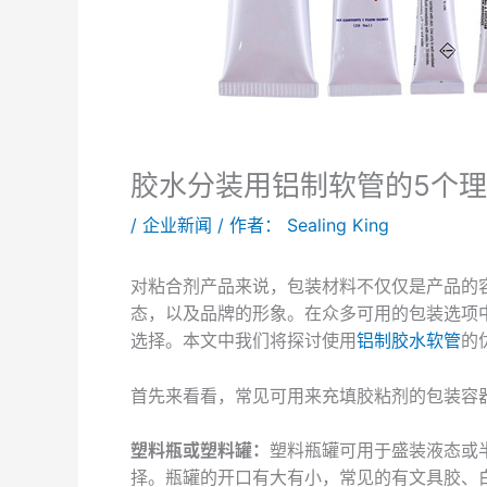
胶水分装用铝制软管的5个
/
企业新闻
/ 作者：
Sealing King
对粘合剂产品来说，包装材料不仅仅是产品的
态，以及品牌的形象。在众多可用的包装选项
选择。本文中我们将探讨使用
铝制胶水软管
的
首先来看看，常见可用来充填胶粘剂的包装容
塑料瓶或塑料罐：
塑料瓶罐可用于盛装液态或
择。瓶罐的开口有大有小，常见的有文具胶、