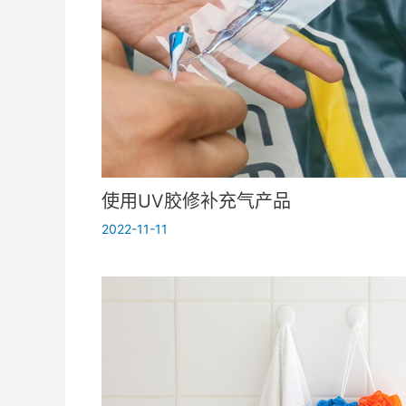
使用UV胶修补充气产品
2022-11-11