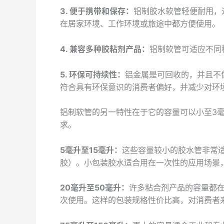
3. 便于携带和保存：
铝制胶水软管轻便耐用，
在居家环境、工作环境或旅途中都方便使用。
4. 兼容多种胶粘剂产品：
铝制软管可适应不同
5. 环保可持续性：
铝金属是可回收的，并且不
符合具有环保意识的消费者偏好，并减少对环
铝制软管的另一特性在于它的容量可以小至3毫
求。
5毫升至15毫升：
这些容量较小的胶水管非常
胶）。小包装胶水适合用在一次性的应用场景
20毫升至50毫升：
许多粘合剂产品的容量都
次使用。这样的包装规格性价比高，对消费者