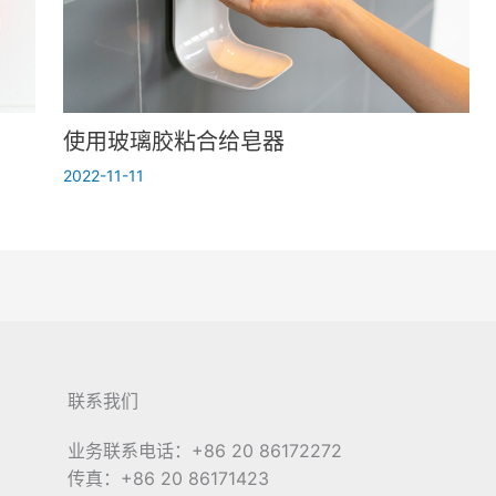
使用玻璃胶粘合给皂器
2022-11-11
联系我们
业务联系电话：+86 20 86172272
传真：+86 20 86171423