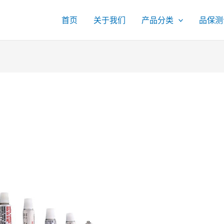
首页
关于我们
产品分类
品保测