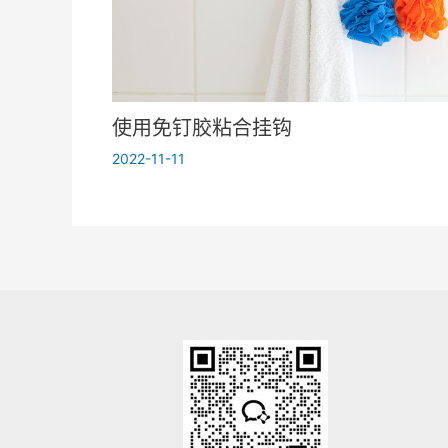
使用免钉胶粘合挂钩
2022-11-11