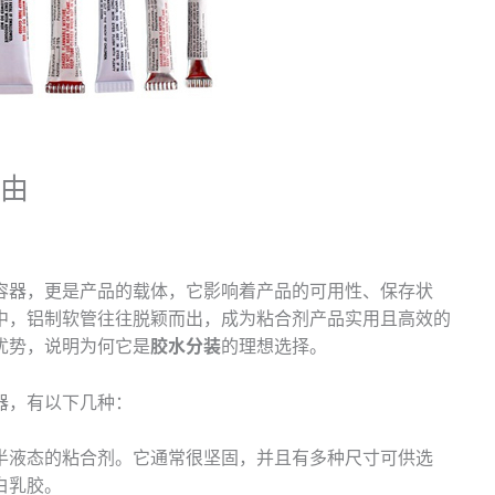
理由
容器，更是产品的载体，它影响着产品的可用性、保存状
中，铝制软管往往脱颖而出，成为粘合剂产品实用且高效的
优势，说明为何它是
胶水分装
的理想选择。
器，有以下几种：
半液态的粘合剂。它通常很坚固，并且有多种尺寸可供选
白乳胶。