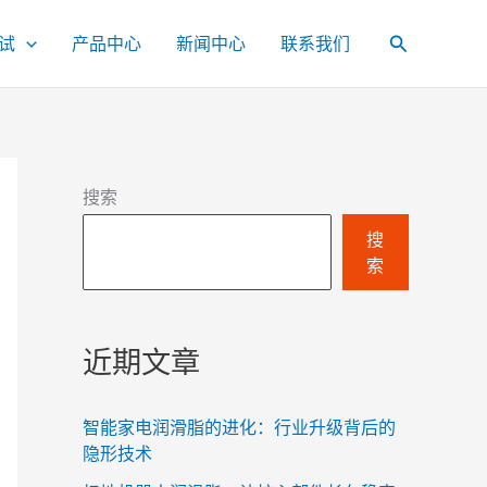
试
产品中心
新闻中心
联系我们
搜
索
搜索
搜
索
近期文章
智能家电润滑脂的进化：行业升级背后的
隐形技术