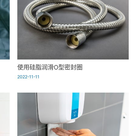
使用硅脂润滑O型密封圈
2022-11-11