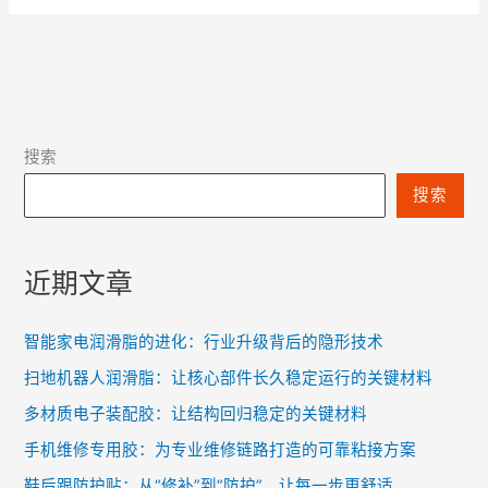
搜索
搜索
近期文章
智能家电润滑脂的进化：行业升级背后的隐形技术
扫地机器人润滑脂：让核心部件长久稳定运行的关键材料
多材质电子装配胶：让结构回归稳定的关键材料
手机维修专用胶：为专业维修链路打造的可靠粘接方案
鞋后跟防护贴：从“修补”到“防护”，让每一步更舒适