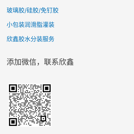
玻璃胶/硅胶/免钉胶
小包装润滑脂灌装
欣鑫胶水分装服务
添加微信，联系欣鑫