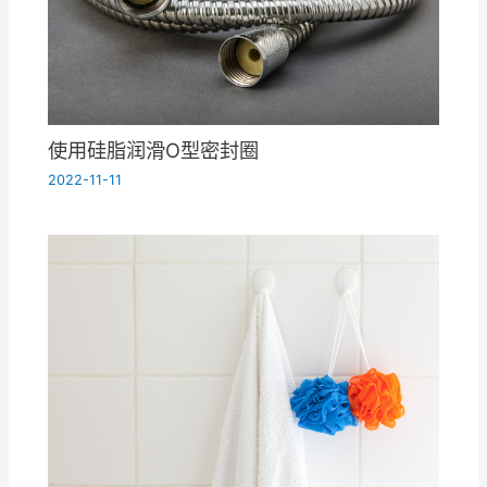
使用硅脂润滑O型密封圈
2022-11-11