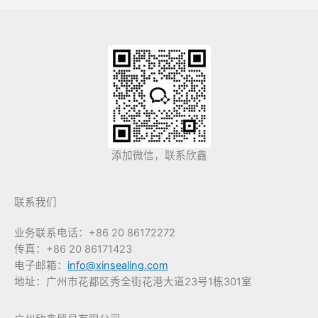
添加微信，联系欣鑫
联系我们
业务联系电话：+86 20 86172272
传真：+86 20 86171423
电子邮箱：
info@xinsealing.com
地址：广州市花都区秀全街花港大道23号1栋301室