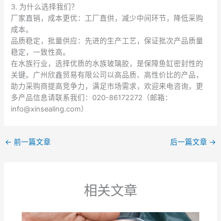
3. 为什么选择我们？
厂家直销，成本更优：工厂直供，减少中间环节，降低采购
成本。
品质稳定，批量供应：先进的生产工艺，保证批次产品质量
稳定，一致性高。
在水族行业，选择优质的水族玻璃胶，是保障鱼缸密封性的
关键。广州欣鑫贸易有限公司以高品质、高性价比的产品，
助力采购商提高竞争力，满足市场需求，欢迎来电咨询，更
多产品信息请联系我们：020-86172272（邮箱：
info@xinsealing.com）
←
前一篇文章
后一篇文章
→
相关文章