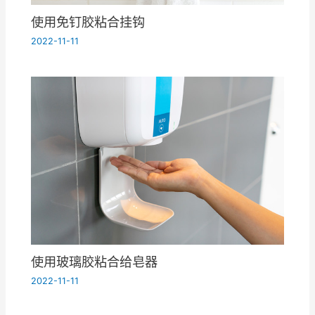
使用免钉胶粘合挂钩
2022-11-11
使用玻璃胶粘合给皂器
2022-11-11