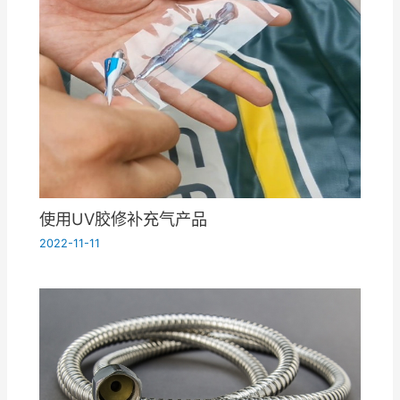
使用UV胶修补充气产品
2022-11-11