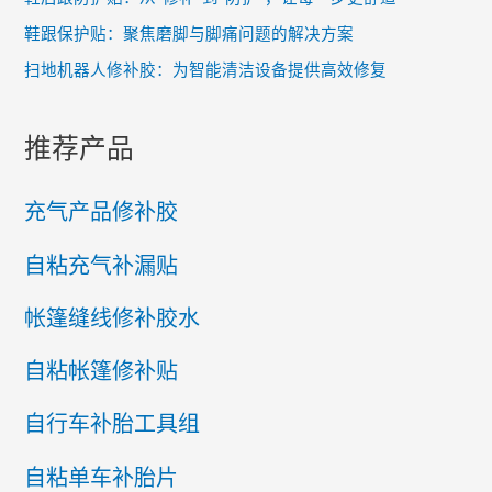
鞋跟保护贴：聚焦磨脚与脚痛问题的解决方案
扫地机器人修补胶：为智能清洁设备提供高效修复
推荐产品
充气产品修补胶
自粘充气补漏贴
帐篷缝线修补胶水
自粘帐篷修补贴
自行车补胎工具组
自粘单车补胎片