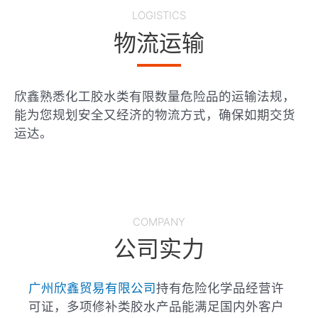
LOGISTICS
物流运输
欣鑫熟悉化工胶水类有限数量危险品的运输法规，
能为您规划安全又经济的物流方式，确保如期交货
运达。
COMPANY
公司实力
广州欣鑫贸易有限公司
持有危险化学品经营许
可证，多项修补类胶水产品能满足国内外客户