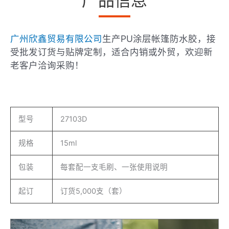
产品信息
广州欣鑫贸易有限公司
生产PU涂层帐篷防水胶，接
受批发订货与贴牌定制，适合内销或外贸，欢迎新
老客户洽询采购！
型号
27103D
规格
15ml
包装
每套配一支毛刷、一张使用说明
起订
订货5,000支（套）