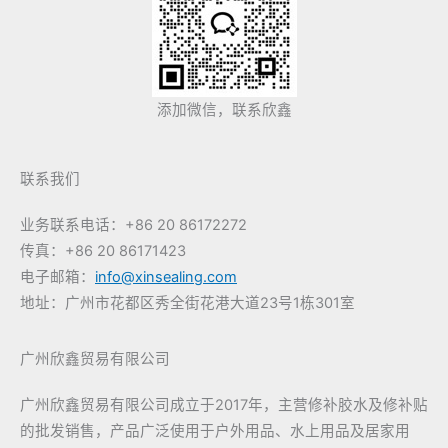
添加微信，联系欣鑫
联系我们
业务联系电话：+86 20 86172272
传真：+86 20 86171423
电子邮箱：
info@xinsealing.com
地址：广州市花都区秀全街花港大道23号1栋301室
广州欣鑫贸易有限公司
广州欣鑫贸易有限公司成立于2017年，主营修补胶水及修补贴
的批发销售，产品广泛使用于户外用品、水上用品及居家用