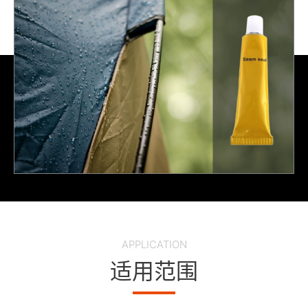
APPLICATION
适用范围