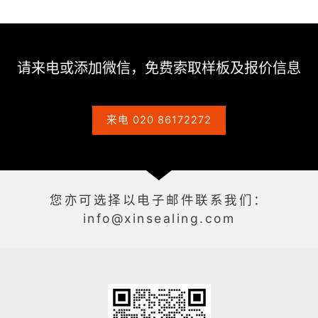
请来电或添加微信，免费索取样板及报价信息
来电 020 86172272
您亦可选择以电子邮件联系我们：
info@xinsealing.com