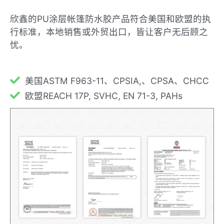
欣鑫的PU涂层帐篷防水胶产品符合美国和欧盟的执
行标准，本地销售或外贸出口，皆让客户无后顾之
忧。
美国ASTM F963-11、CPSIA,、CPSA、CHCC
欧盟REACH 17P, SVHC, EN 71-3, PAHs