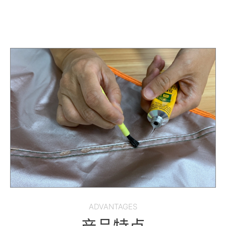
ADVANTAGES