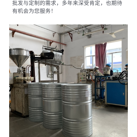
批发与定制的需求，多年来深受肯定，也期待
有机会为您服务！