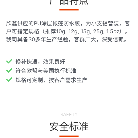
产品特点
欣鑫供应的PU涂层帐篷防水胶，为小支铝管装，客
户可指定规格（推荐10g, 12g, 15g, 25g, 1.5oz）。
我司具备30多年生产经验，客群广大，深受信赖。
修补快速，效果良好
符合欧盟与美国执行标准
规格可定制，按客户需求生产
SAFETY
安全标准