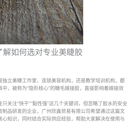
了解如何选对专业美睫胶
是独立美睫工作室、连锁美容机构，还是教学培训机构，都
中，被称为“隐形核心”的睫毛嫁接胶，直接影响着嫁接效
往只关注“快干”“黏性强”这几个关键词，但忽略了胶水的安全
类制品研发的企业，广州欣鑫贸易有限公司希望通过这篇文
核心知识，同时结合实际供应经验，帮助大家解决在使用与