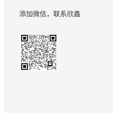
添加微信，联系欣鑫