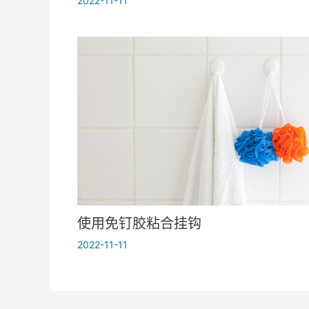
2022-11-11
使用免钉胶粘合挂钩
2022-11-11