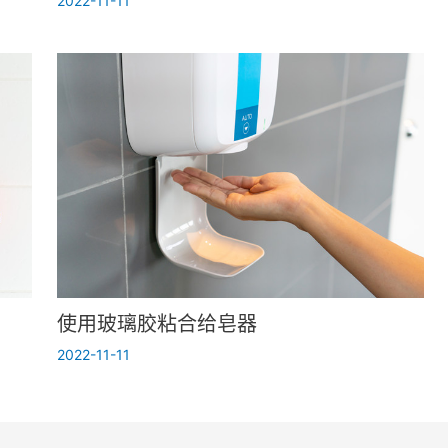
2022-11-11
使用玻璃胶粘合给皂器
2022-11-11