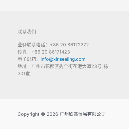
联系我们
业务联系电话：+86 20 86172272
传真：+86 20 86171423
电子邮箱：
info@xinsealing.com
地址：广州市花都区秀全街花港大道23号1栋
301室
Copyright © 2026 广州欣鑫贸易有限公司