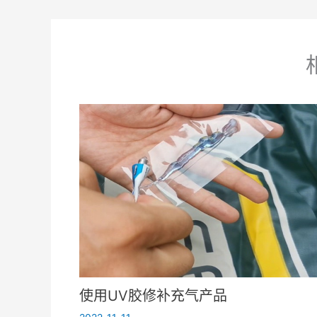
使用UV胶修补充气产品