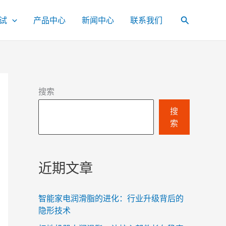
试
产品中心
新闻中心
联系我们
搜
索
搜索
搜
索
近期文章
智能家电润滑脂的进化：行业升级背后的
隐形技术