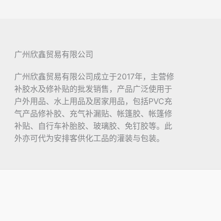
广州欣鑫贸易有限公司
广州欣鑫贸易有限公司成立于2017年，主营修
补胶水及修补贴的批发销售，产品广泛使用于
户外用品、水上用品及居家用品，包括PVC充
气产品修补胶、充气补漏贴、帐篷胶、帐篷修
补贴、自行车补胎胶、玻璃胶、免钉胶等。此
外亦可代为安排客供化工品的灌装与包装。