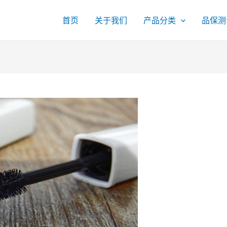
首页
关于我们
产品分类
品保测