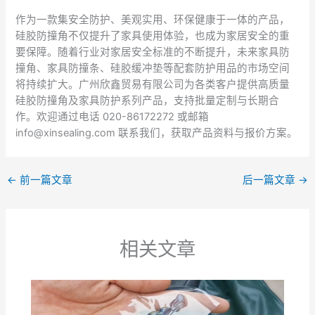
作为一款集安全防护、美观实用、环保健康于一体的产品，
硅胶防撞角不仅提升了家具使用体验，也成为家居安全的重
要保障。随着行业对家居安全标准的不断提升，未来家具防
撞角、家具防撞条、硅胶缓冲垫等配套防护用品的市场空间
将持续扩大。广州欣鑫贸易有限公司为各类客户提供高质量
硅胶防撞角及家具防护系列产品，支持批量定制与长期合
作。欢迎通过电话 020-86172272 或邮箱
info@xinsealing.com 联系我们，获取产品资料与报价方案。
←
前一篇文章
后一篇文章
→
相关文章