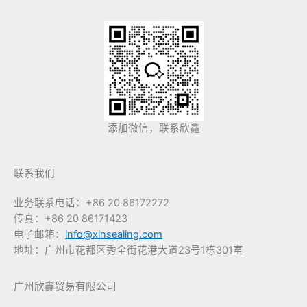
添加微信，联系欣鑫
联系我们
业务联系电话：+86 20 86172272
传真：+86 20 86171423
电子邮箱：
info@xinsealing.com
地址：广州市花都区秀全街花港大道23号1栋301室
广州欣鑫贸易有限公司