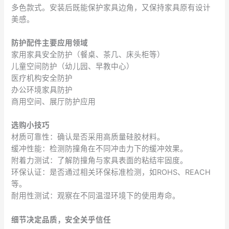
多色款式。安装后既能保护家具边角，又保持家具原有设计
美感。
防护配件主要应用领域
家用家具安全防护（餐桌、茶几、床头柜等）
儿童空间防护（幼儿园、早教中心）
医疗机构安全防护
办公环境家具防护
商用空间、展厅防护应用
选购小技巧
材质可靠性：确认是否采用高质量硅胶材料。
缓冲性能：检测防撞角在不同冲击力下的缓冲效果。
附着力测试：了解防撞角与家具表面的粘结牢固度。
环保认证：是否通过相关环保标准检测，如ROHS、REACH
等。
耐用性测试：观察在不同温湿环境下的使用寿命。
细节决定品质，安全关乎信任