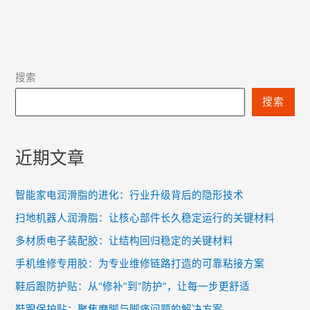
搜索
搜索
近期文章
智能家电润滑脂的进化：行业升级背后的隐形技术
扫地机器人润滑脂：让核心部件长久稳定运行的关键材料
多材质电子装配胶：让结构回归稳定的关键材料
手机维修专用胶：为专业维修链路打造的可靠粘接方案
鞋后跟防护贴：从“修补”到“防护”，让每一步更舒适
鞋跟保护贴：聚焦磨脚与脚痛问题的解决方案