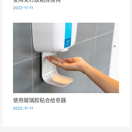
2022-11-11
使用玻璃胶粘合给皂器
2022-11-11