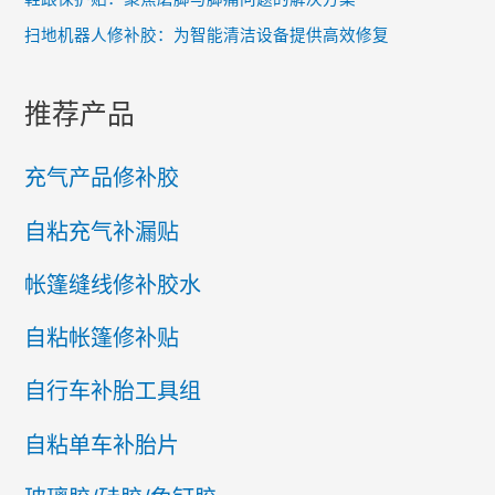
扫地机器人修补胶：为智能清洁设备提供高效修复
推荐产品
充气产品修补胶
自粘充气补漏贴
帐篷缝线修补胶水
自粘帐篷修补贴
自行车补胎工具组
自粘单车补胎片