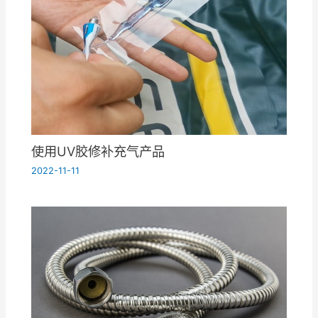
使用UV胶修补充气产品
2022-11-11