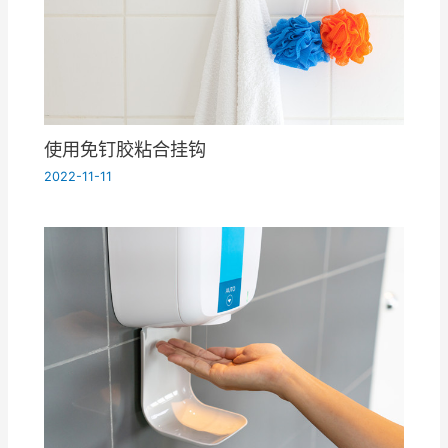
使用免钉胶粘合挂钩
2022-11-11