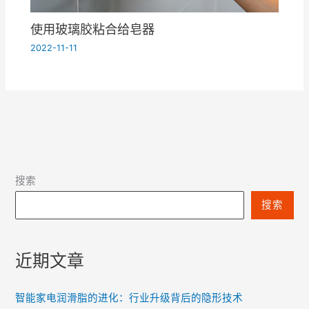
使用玻璃胶粘合给皂器
2022-11-11
搜索
搜索
近期文章
智能家电润滑脂的进化：行业升级背后的隐形技术