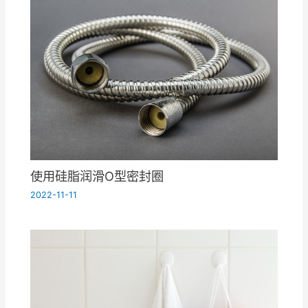
使用硅脂润滑O型密封圈
2022-11-11