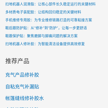
扫地机器人润滑脂：让核心部件长久稳定运行的关键材料
多材质电子装配胶：让结构回归稳定的关键材料
手机维修专用胶：为专业维修链路打造的可靠粘接方案
鞋后跟防护贴：从“修补”到“防护”，让每一步更舒适
鞋跟保护贴：聚焦磨脚与脚痛问题的解决方案
扫地机器人修补胶：为智能清洁设备提供高效修复
推荐产品
充气产品修补胶
自粘充气补漏贴
帐篷缝线修补胶水