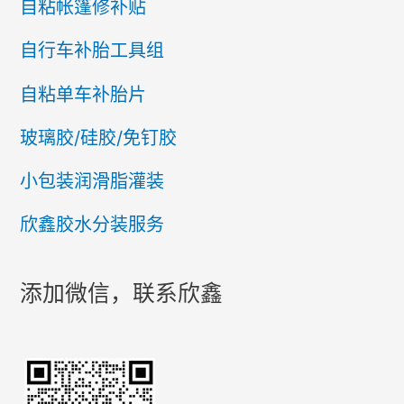
自粘帐篷修补贴
自行车补胎工具组
自粘单车补胎片
玻璃胶/硅胶/免钉胶
小包装润滑脂灌装
欣鑫胶水分装服务
添加微信，联系欣鑫