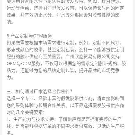
要选用具备耐水性与耐久性的假发胶带。例如，针对游泳、
运动等活动，选择耐汗型假发胶带，可以保持长时间的固定
效果，并有效防止水分、汗水等外部因素对胶带性能的影
响。
5.产品定制与OEM服务
如果您需要根据市场需求进行定制，例如，定制不同尺寸、
形态或颜色的胶带，甚至定制包装。选择一个能够提供定制
服务的胶带供应商至关重要。广州欣鑫贸易有限公司支持
OEM与ODM服务，不仅可以根据您的需求定制胶带规格、胶
粘力，还能够为您的品牌定制包装，提升品牌的市场竞争
力。
三、如何通过厂家选择合作伙伴？
选择一个专业、经验丰富的假发胶带供应商，将直接影响到
您的采购体验与长期合作关系。以下是选择假发胶带供应商
时的几个关键要素：
1、生产能力与技术支持：了解供应商是否拥有完整的生产
线，是否能够根据订单的不同需求提供高效、灵活的生产服
务。