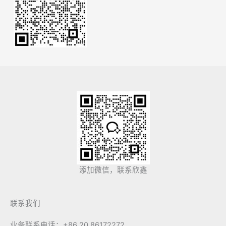
添加微信，联系欣鑫
联系我们
业务联系电话：+86 20 86172272