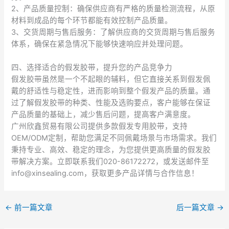
2、产品质量控制：确保供应商有严格的质量检测流程，从原
材料到成品的每个环节都能有效控制产品质量。
3、交货周期与售后服务：了解供应商的交货周期与售后服务
体系，确保在紧急情况下能够快速响应并处理问题。
四、选择适合的假发胶带，提升您的产品竞争力
假发胶带虽然是一个不起眼的辅料，但它直接关系到假发佩
戴的舒适性与稳定性，进而影响到整个假发产品的质量。通
过了解假发胶带的种类、性能及选购要点，客户能够在保证
产品质量的基础上，减少售后问题，提高客户满意度。
广州欣鑫贸易有限公司提供多款假发专用胶带，支持
OEM/ODM定制，帮助您满足不同佩戴场景与市场需求。我们
秉持专业、高效、稳定的理念，为您提供更高质量的假发胶
带解决方案。立即联系我们020-86172272，或发送邮件至
info@xinsealing.com，获取更多产品详情与合作信息！
←
前一篇文章
后一篇文章
→