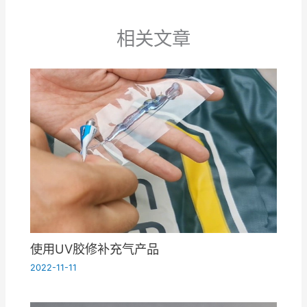
相关文章
使用UV胶修补充气产品
2022-11-11