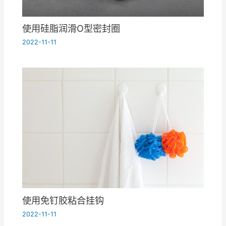
使用硅脂润滑O型密封圈
2022-11-11
使用免钉胶粘合挂钩
2022-11-11