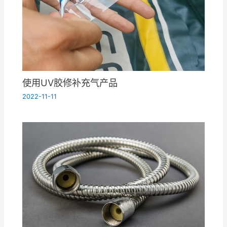
使用UV胶修补充气产品
2022-11-11