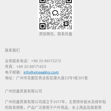
添加微信，联系欣鑫
联系我们
业务联系电话：+86 20 86172272
传真：+86 20 86171423
电子邮箱：
info@xinsealing.com
地址：广州市花都区秀全街花港大道23号1栋301室
广州欣鑫贸易有限公司
广州欣鑫贸易有限公司成立于2017年，主营修补胶水及修补贴
的批发销售，产品广泛使用于户外用品、水上用品及居家用