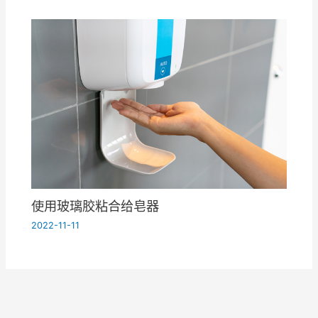
使用玻璃胶粘合给皂器
2022-11-11