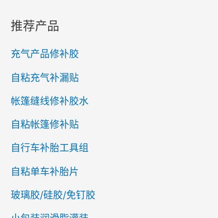
推荐产品
充气产品修补胶
自粘充气补漏贴
帐篷缝线修补胶水
自粘帐篷修补贴
自行车补胎工具组
自粘单车补胎片
玻璃胶/硅胶/免钉胶