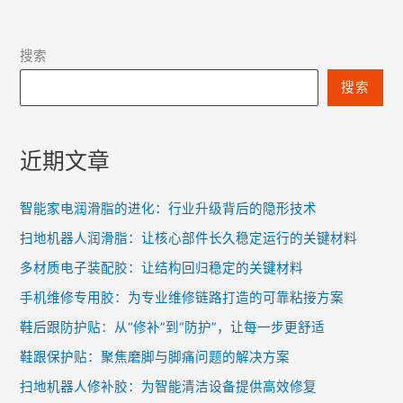
搜索
搜索
近期文章
智能家电润滑脂的进化：行业升级背后的隐形技术
扫地机器人润滑脂：让核心部件长久稳定运行的关键材料
多材质电子装配胶：让结构回归稳定的关键材料
手机维修专用胶：为专业维修链路打造的可靠粘接方案
鞋后跟防护贴：从“修补”到“防护”，让每一步更舒适
鞋跟保护贴：聚焦磨脚与脚痛问题的解决方案
扫地机器人修补胶：为智能清洁设备提供高效修复